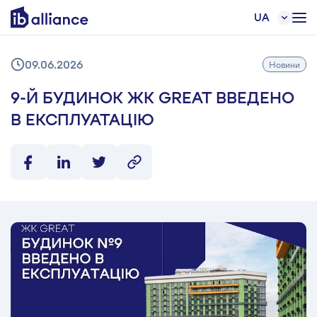
UA
09.06.2026
Новини
9-Й БУДИНОК ЖК GREAT ВВЕДЕНО
В ЕКСПЛУАТАЦІЮ