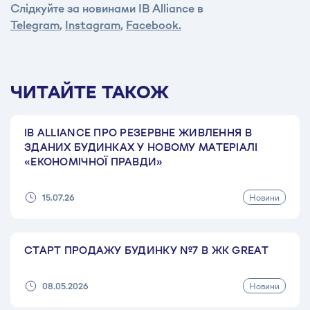
Слідкуйте за новинами IB Alliance в
Telegram
,
Instagram
,
Facebook.
ЧИТАЙТЕ ТАКОЖ
IB ALLIANCE ПРО РЕЗЕРВНЕ ЖИВЛЕННЯ В
ЗДАНИХ БУДИНКАХ У НОВОМУ МАТЕРІАЛІ
«ЕКОНОМІЧНОЇ ПРАВДИ»
Новини
15.07.26
СТАРТ ПРОДАЖУ БУДИНКУ №7 В ЖК GREAT
Новини
08.05.2026