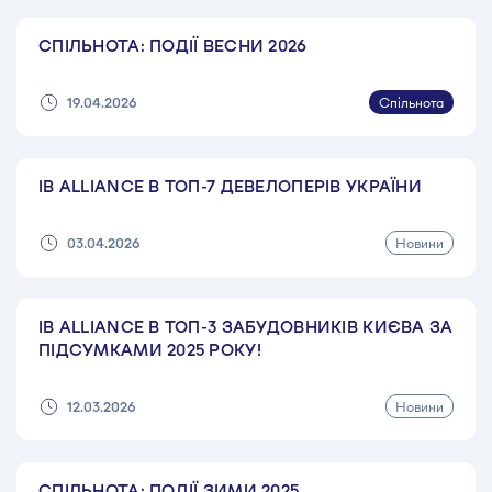
СПІЛЬНОТА: ПОДІЇ ВЕСНИ 2026
Спільнота
19.04.2026
IB ALLIANCE В ТОП-7 ДЕВЕЛОПЕРІВ УКРАЇНИ
Новини
03.04.2026
IB ALLIANCE В ТОП-3 ЗАБУДОВНИКІВ КИЄВА ЗА
ПІДСУМКАМИ 2025 РОКУ!
Новини
12.03.2026
СПІЛЬНОТА: ПОДІЇ ЗИМИ 2025