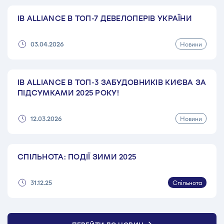
IB ALLIANCE В ТОП-7 ДЕВЕЛОПЕРІВ УКРАЇНИ
Новини
03.04.2026
IB ALLIANCE В ТОП-3 ЗАБУДОВНИКІВ КИЄВА ЗА
ПІДСУМКАМИ 2025 РОКУ!
Новини
12.03.2026
СПІЛЬНОТА: ПОДІЇ ЗИМИ 2025
Спільнота
31.12.25