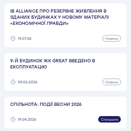
IB ALLIANCE ПРО РЕЗЕРВНЕ ЖИВЛЕННЯ В
ЗДАНИХ БУДИНКАХ У НОВОМУ МАТЕРІАЛІ
«ЕКОНОМІЧНОЇ ПРАВДИ»
Новини
15.07.26
9-Й БУДИНОК ЖК GREAT ВВЕДЕНО В
ЕКСПЛУАТАЦІЮ
Новини
09.06.2026
СПІЛЬНОТА: ПОДІЇ ВЕСНИ 2026
Спільнота
19.04.2026