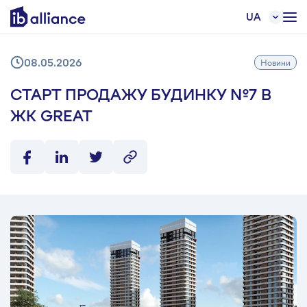
UA
08.05.2026
Новини
СТАРТ ПРОДАЖУ БУДИНКУ №7 В
ЖК GREAT