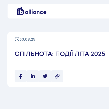
30.08.25
СПІЛЬНОТА: ПОДІЇ ЛІТА 2025