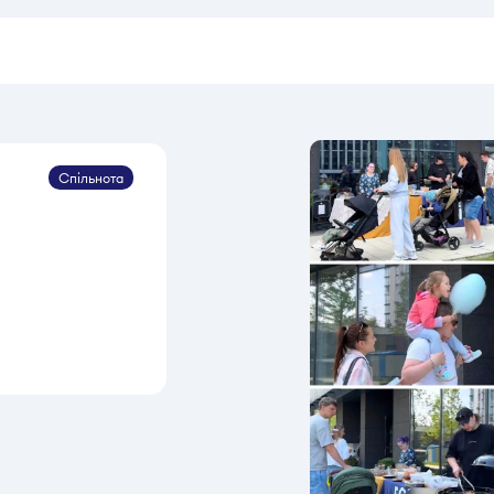
Спільнота