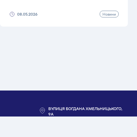
Новини
08.05.2026
ВУЛИЦЯ БОГДАНА ХМЕЛЬНИЦЬКОГО,
9А
ПН-ПТ: 9:00 - 19:00