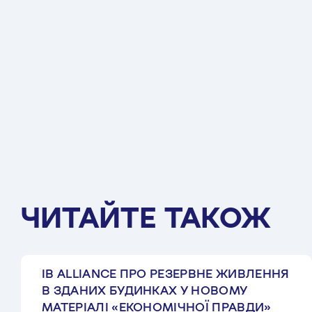
ЧИТАЙТЕ ТАКОЖ
IB ALLIANCE ПРО РЕЗЕРВНЕ ЖИВЛЕННЯ
В ЗДАНИХ БУДИНКАХ У НОВОМУ
МАТЕРІАЛІ «ЕКОНОМІЧНОЇ ПРАВДИ»