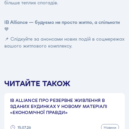
більше теплих спогадів.
IB Alliance — будуємо не просто житло, а спільноти
💙
📌 Слідкуйте за анонсами нових подій в соцмережах
вашого житлового комплексу.
ЧИТАЙТЕ ТАКОЖ
IB ALLIANCE ПРО РЕЗЕРВНЕ ЖИВЛЕННЯ В
ЗДАНИХ БУДИНКАХ У НОВОМУ МАТЕРІАЛІ
«ЕКОНОМІЧНОЇ ПРАВДИ»
Новини
15.07.26