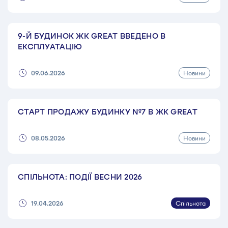
9-Й БУДИНОК ЖК GREAT ВВЕДЕНО В
ЕКСПЛУАТАЦІЮ
Новини
09.06.2026
СТАРТ ПРОДАЖУ БУДИНКУ №7 В ЖК GREAT
Новини
08.05.2026
СПІЛЬНОТА: ПОДІЇ ВЕСНИ 2026
Спільнота
19.04.2026