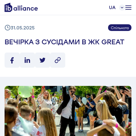
UA
31.05.2025
Спільнота
ВЕЧІРКА З СУСІДАМИ В ЖК GREAT